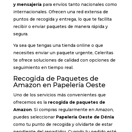
y mensajería
para envíos tanto nacionales como
internacionales. Ofrecen una red extensa de
puntos de recogida y entrega, lo que te facilita
recibir o enviar paquetes de manera rápida y
segura.
Ya sea que tengas una tienda online o que
necesites enviar un paquete urgente, Celeritas
te ofrece soluciones de calidad con opciones de
seguimiento en tiempo real.
Recogida de Paquetes de
Amazon en Papelería Oeste
Uno de los servicios más convenientes que
ofrecemos es la
recogida de paquetes de
Amazon
. Si compras regularmente en Amazon,
puedes seleccionar
Papelería Oeste de Dénia
como tu punto de recogida y olvidarte de estar
pendiente del repartidor. Cuando tu pedido esté