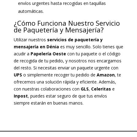
envíos urgentes hasta recogidas en taquillas
automáticas.
¿Cómo Funciona Nuestro Servicio
de Paquetería y Mensajería?
Utilizar nuestros
servicios de paquetería y
mensajería en Dénia
es muy sencillo. Solo tienes que
acudir a
Papelería Oeste
con tu paquete o el código
de recogida de tu pedido, y nosotros nos encargamos
del resto. Si necesitas enviar un paquete urgente con
UPS
o simplemente recoger tu pedido de
Amazon
, te
ofrecemos una solución rápida y eficiente. Además,
con nuestras colaboraciones con
GLS
,
Celeritas
e
Inpost
, puedes estar seguro de que tus envíos
siempre estarán en buenas manos.