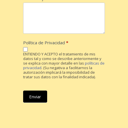
Política de Privacidad
*
ENTIENDO Y ACEPTO el tratamiento de mis
datos tal y como se describe anteriormente y
se explica con mayor detalle en las
políticas de
privacidad
. (Su negativa a facilitarnos la
autorización implicará la imposibilidad de
tratar sus datos con la finalidad indicada).
Enviar