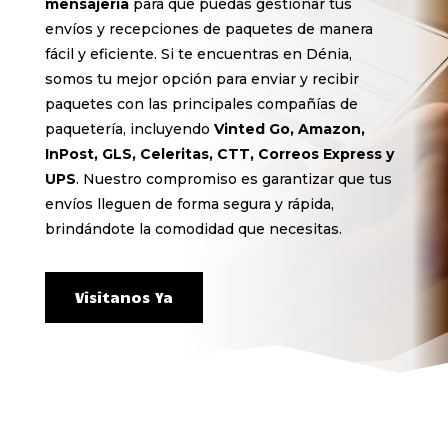
mensajería
para que puedas gestionar tus
envíos y recepciones de paquetes de manera
fácil y eficiente. Si te encuentras en Dénia,
somos tu mejor opción para enviar y recibir
paquetes con las principales compañías de
paquetería, incluyendo
Vinted Go, Amazon,
InPost, GLS, Celeritas, CTT, Correos Express y
UPS
. Nuestro compromiso es garantizar que tus
envíos lleguen de forma segura y rápida,
brindándote la comodidad que necesitas.
Visitanos Ya