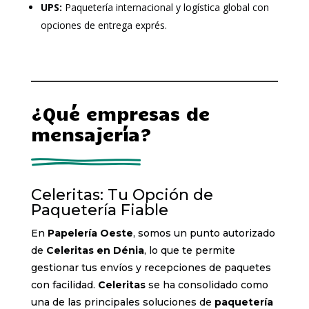
UPS:
Paquetería internacional y logística global con
opciones de entrega exprés.
¿Qué empresas de
mensajería?
Celeritas: Tu Opción de
Paquetería Fiable
En
Papelería Oeste
, somos un punto autorizado
de
Celeritas en Dénia
, lo que te permite
gestionar tus envíos y recepciones de paquetes
con facilidad.
Celeritas
se ha consolidado como
una de las principales soluciones de
paquetería