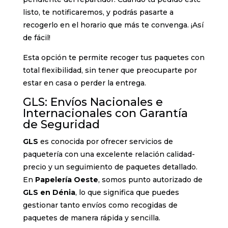
listo, te notificaremos, y podrás pasarte a
recogerlo en el horario que más te convenga. ¡Así
de fácil!
Esta opción te permite recoger tus paquetes con
total flexibilidad, sin tener que preocuparte por
estar en casa o perder la entrega.
GLS: Envíos Nacionales e
Internacionales con Garantía
de Seguridad
GLS
es conocida por ofrecer servicios de
paquetería con una excelente relación calidad-
precio y un seguimiento de paquetes detallado.
En
Papelería Oeste
, somos punto autorizado de
GLS en Dénia
, lo que significa que puedes
gestionar tanto envíos como recogidas de
paquetes de manera rápida y sencilla.