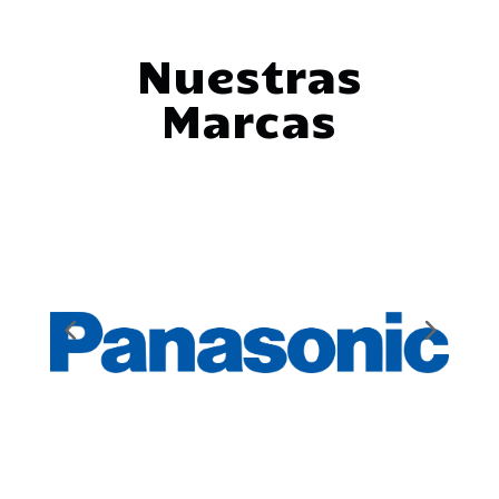
Nuestras
Marcas