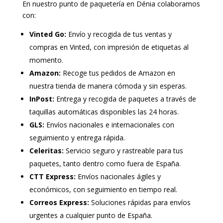
En nuestro punto de paquetería en Dénia colaboramos
con:
Vinted Go:
Envío y recogida de tus ventas y
compras en Vinted, con impresión de etiquetas al
momento.
Amazon:
Recoge tus pedidos de Amazon en
nuestra tienda de manera cómoda y sin esperas.
InPost:
Entrega y recogida de paquetes a través de
taquillas automáticas disponibles las 24 horas.
GLS:
Envíos nacionales e internacionales con
seguimiento y entrega rápida.
Celeritas:
Servicio seguro y rastreable para tus
paquetes, tanto dentro como fuera de España.
CTT Express:
Envíos nacionales ágiles y
económicos, con seguimiento en tiempo real.
Correos Express:
Soluciones rápidas para envíos
urgentes a cualquier punto de España.