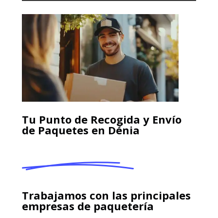
Tu Punto de Recogida y Envío
de Paquetes en Dénia
Trabajamos con las principales
empresas de paquetería