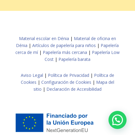
Material escolar en Dénia
|
Material de oficina en
Dénia
|
Artículos de papelería para niños
|
Papelería
cerca de mí
|
Papelería más cercana
|
Papelería Low
Cost
|
Papelería barata
Aviso Legal
|
Política de Privacidad
|
Política de
Cookies
|
Configuración de Cookies
|
Mapa del
sitio
|
Declaración de Accesibilidad