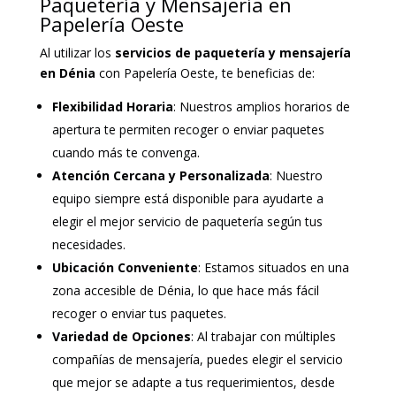
Paquetería y Mensajería en
Papelería Oeste
Al utilizar los
servicios de paquetería y mensajería
en Dénia
con Papelería Oeste, te beneficias de:
Flexibilidad Horaria
: Nuestros amplios horarios de
apertura te permiten recoger o enviar paquetes
cuando más te convenga.
Atención Cercana y Personalizada
: Nuestro
equipo siempre está disponible para ayudarte a
elegir el mejor servicio de paquetería según tus
necesidades.
Ubicación Conveniente
: Estamos situados en una
zona accesible de Dénia, lo que hace más fácil
recoger o enviar tus paquetes.
Variedad de Opciones
: Al trabajar con múltiples
compañías de mensajería, puedes elegir el servicio
que mejor se adapte a tus requerimientos, desde