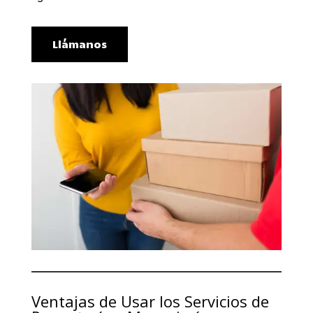
Llámanos
Ventajas de Usar los Servicios de