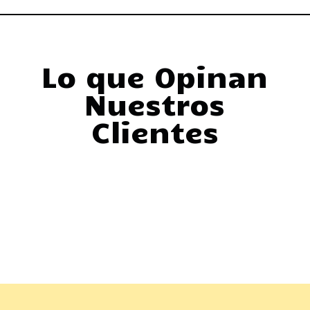
Lo que Opinan
Nuestros
Clientes