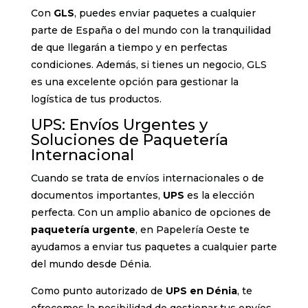
Con
GLS
, puedes enviar paquetes a cualquier
parte de España o del mundo con la tranquilidad
de que llegarán a tiempo y en perfectas
condiciones. Además, si tienes un negocio, GLS
es una excelente opción para gestionar la
logística de tus productos.
UPS: Envíos Urgentes y
Soluciones de Paquetería
Internacional
Cuando se trata de envíos internacionales o de
documentos importantes,
UPS
es la elección
perfecta. Con un amplio abanico de opciones de
paquetería urgente
, en Papelería Oeste te
ayudamos a enviar tus paquetes a cualquier parte
del mundo desde Dénia.
Como punto autorizado de
UPS en Dénia
, te