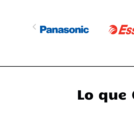
Lo que 