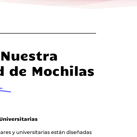
 Nuestra
d de Mochilas
Universitarias
ares y universitarias están diseñadas