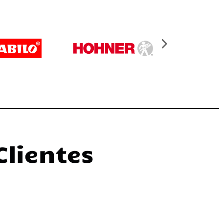
Clientes