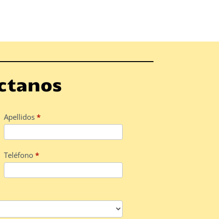
ctanos
Apellidos
*
Teléfono
*