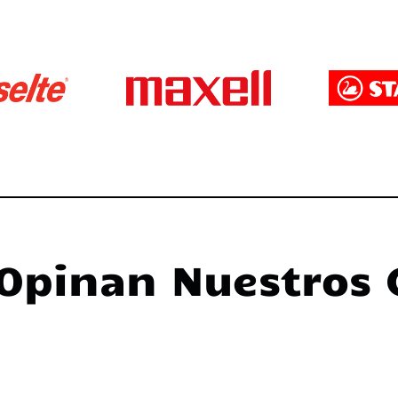
Opinan Nuestros 