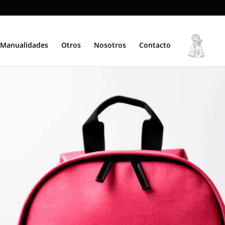
Manualidades
Otros
Nosotros
Contacto