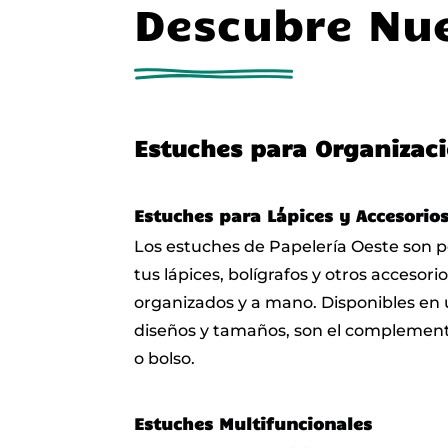
Descubre Nue
Estuches para Organizaci
Estuches para Lápices y Accesorio
Los estuches de Papelería Oeste son 
tus lápices, bolígrafos y otros accesori
organizados y a mano. Disponibles en
diseños y tamaños, son el complement
o bolso.
Estuches Multifuncionales