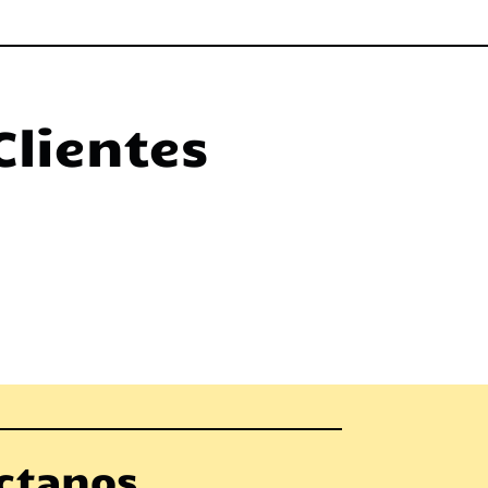
Clientes
ctanos