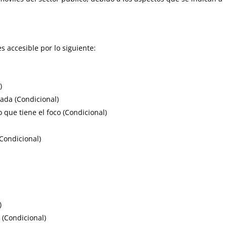
s accesible por lo siguiente:
)
rada (Condicional)
 que tiene el foco (Condicional)
(Condicional)
)
 (Condicional)