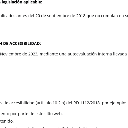
legislación aplicable:
blicados antes del 20 de septiembre de 2018 que no cumplan en s
 DE ACCESIBILIDAD:
e Noviembre de 2023, mediante una autoevaluación interna llevada
 de accesibilidad (artículo 10.2.a) del RD 1112/2018, por ejemplo:
ento por parte de este sitio web.
ntenido.