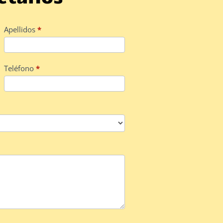
Apellidos
*
Teléfono
*