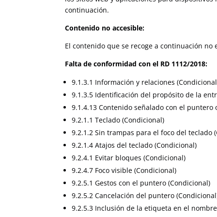
continuación.
Contenido no accesible:
El contenido que se recoge a continuación no e
Falta de conformidad con el RD 1112/2018:
9.1.3.1 Información y relaciones (Condicional
9.1.3.5 Identificación del propósito de la ent
9.1.4.13 Contenido señalado con el puntero o
9.2.1.1 Teclado (Condicional)
9.2.1.2 Sin trampas para el foco del teclado 
9.2.1.4 Atajos del teclado (Condicional)
9.2.4.1 Evitar bloques (Condicional)
9.2.4.7 Foco visible (Condicional)
9.2.5.1 Gestos con el puntero (Condicional)
9.2.5.2 Cancelación del puntero (Condicional
9.2.5.3 Inclusión de la etiqueta en el nombre