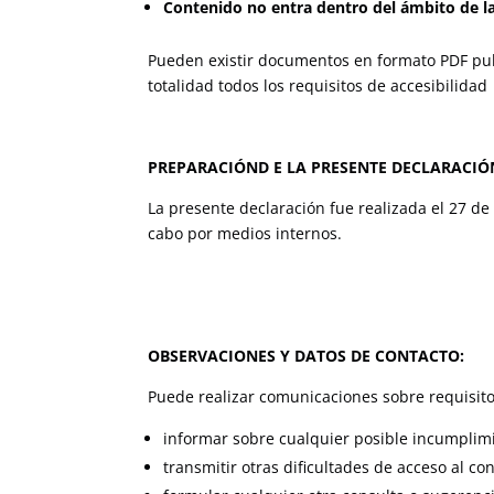
Contenido no entra dentro del ámbito de la 
Pueden existir documentos en formato PDF pu
totalidad todos los requisitos de accesibilidad
PREPARACIÓND E LA PRESENTE DECLARACIÓN
La presente declaración fue realizada el 27 d
cabo por medios internos.
OBSERVACIONES Y DATOS DE CONTACTO:
Puede realizar comunicaciones sobre requisitos
informar sobre cualquier posible incumplimi
transmitir otras dificultades de acceso al co