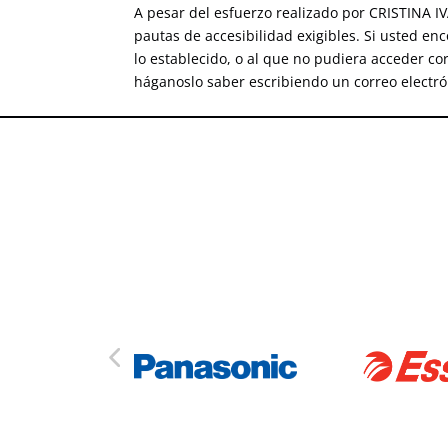
A pesar del esfuerzo realizado por CRISTINA I
pautas de accesibilidad exigibles. Si usted e
lo establecido, o al que no pudiera acceder co
háganoslo saber escribiendo un correo electr