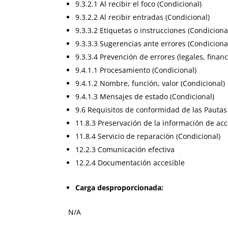
9.3.2.1 Al recibir el foco (Condicional)
9.3.2.2 Al recibir entradas (Condicional)
9.3.3.2 Etiquetas o instrucciones (Condiciona
9.3.3.3 Sugerencias ante errores (Condiciona
9.3.3.4 Prevención de errores (legales, financ
9.4.1.1 Procesamiento (Condicional)
9.4.1.2 Nombre, función, valor (Condicional)
9.4.1.3 Mensajes de estado (Condicional)
9.6 Requisitos de conformidad de las Pauta
11.8.3 Preservación de la información de acc
11.8.4 Servicio de reparación (Condicional)
12.2.3 Comunicación efectiva
12.2.4 Documentación accesible
Carga desproporcionada:
N/A