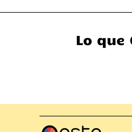
Lo que 