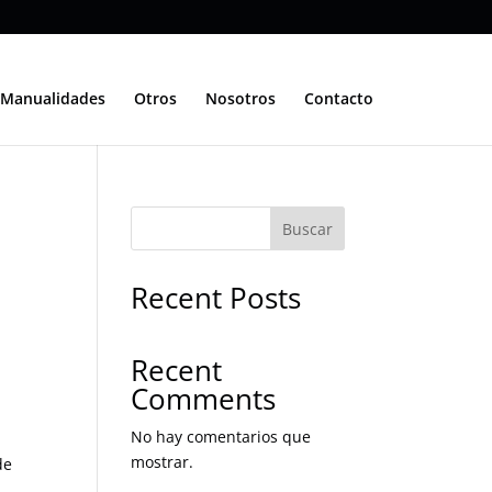
Manualidades
Otros
Nosotros
Contacto
Buscar
Recent Posts
Recent
Comments
No hay comentarios que
mostrar.
de